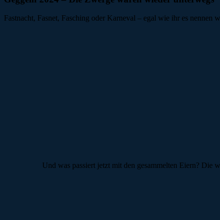
Fastnacht, Fasnet, Fasching oder Karneval – egal wie ihr es nennen wo
Und was passiert jetzt mit den gesammelten Eiern? Die w