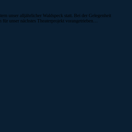
ern unser alljährlicher Waldspeck statt. Bei der Gelegenheit
 für unser nächstes Theaterprojekt vorangetrieben…