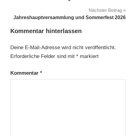
Nächster Beitrag
Jahreshauptversammlung und Sommerfest 2026
Kommentar hinterlassen
Deine E-Mail-Adresse wird nicht veröffentlicht.
Erforderliche Felder sind mit
*
markiert
Kommentar
*