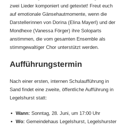
zwei Lieder komponiert und getextet! Freut euch
auf emotionale Gänsehautmomente, wenn die
Darstellerinnen von Dorina (Elina Mayerl) und der
Mondhexe (Vanessa Förger) ihre Soloparts
anstimmen, die vom gesamten Ensemble als
stimmgewaltiger Chor unterstützt werden.
Aufführungstermin
Nach einer ersten, internen Schulaufführung in
Sand findet eine zweite, öffentliche Aufführung in
Legelshurst statt:
Wann:
Sonntag, 28. Juni, um 17:00 Uhr
Wo:
Gemeindehaus Legelshurst, Legelshurster