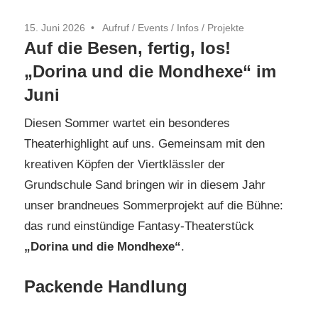
15. Juni 2026
Aufruf
/
Events
/
Infos
/
Projekte
Auf die Besen, fertig, los!
„Dorina und die Mondhexe“ im
Juni
Diesen Sommer wartet ein besonderes
Theaterhighlight auf uns. Gemeinsam mit den
kreativen Köpfen der Viertklässler der
Grundschule Sand bringen wir in diesem Jahr
unser brandneues Sommerprojekt auf die Bühne:
das rund einstündige Fantasy-Theaterstück
„Dorina und die Mondhexe“
.
Packende Handlung