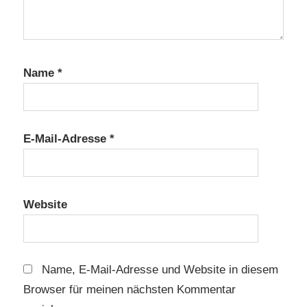
Name
*
E-Mail-Adresse
*
Website
Name, E-Mail-Adresse und Website in diesem
Browser für meinen nächsten Kommentar