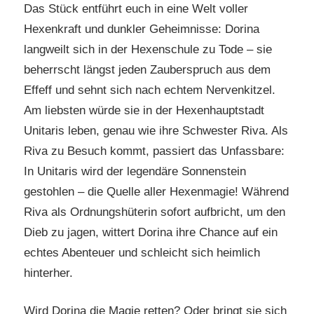
Das Stück entführt euch in eine Welt voller
Hexenkraft und dunkler Geheimnisse: Dorina
langweilt sich in der Hexenschule zu Tode – sie
beherrscht längst jeden Zauberspruch aus dem
Effeff und sehnt sich nach echtem Nervenkitzel.
Am liebsten würde sie in der Hexenhauptstadt
Unitaris leben, genau wie ihre Schwester Riva. Als
Riva zu Besuch kommt, passiert das Unfassbare:
In Unitaris wird der legendäre Sonnenstein
gestohlen – die Quelle aller Hexenmagie! Während
Riva als Ordnungshüterin sofort aufbricht, um den
Dieb zu jagen, wittert Dorina ihre Chance auf ein
echtes Abenteuer und schleicht sich heimlich
hinterher.
Wird Dorina die Magie retten? Oder bringt sie sich