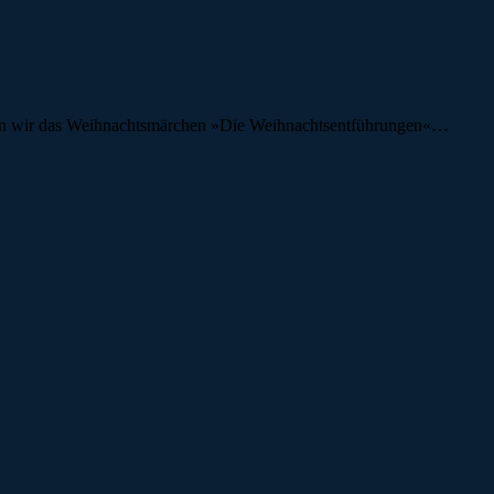
erten wir das Weihnachtsmärchen »Die Weihnachtsentführungen«…