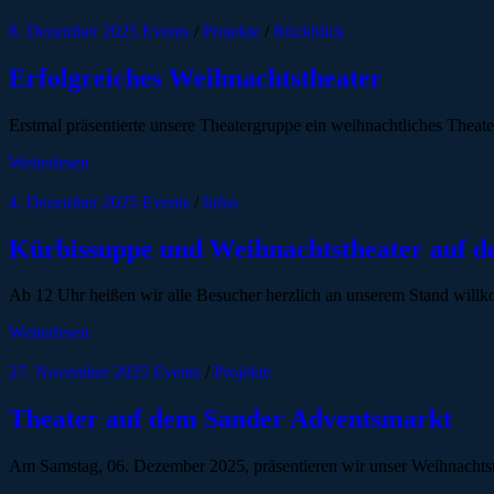
8. Dezember 2025
Events
/
Projekte
/
Rückblick
Erfolgreiches Weihnachtstheater
Erstmal präsentierte unsere Theatergruppe ein weihnachtliches The
Weiterlesen
4. Dezember 2025
Events
/
Infos
Kürbissuppe und Weihnachtstheater auf d
Ab 12 Uhr heißen wir alle Besucher herzlich an unserem Stand will
Weiterlesen
27. November 2025
Events
/
Projekte
Theater auf dem Sander Adventsmarkt
Am Samstag, 06. Dezember 2025, präsentieren wir unser Weihnacht