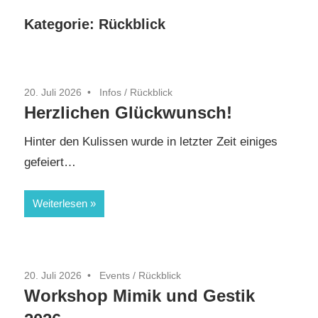
Kategorie:
Rückblick
20. Juli 2026
Infos
/
Rückblick
Herzlichen Glückwunsch!
Hinter den Kulissen wurde in letzter Zeit einiges
gefeiert…
Weiterlesen
20. Juli 2026
Events
/
Rückblick
Workshop Mimik und Gestik