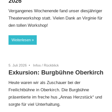
2026
Vergangenes Wochenende fand unser diesjähriger
Theaterworkshop statt. Vielen Dank an Virginie für
den tollen Workshop!
Weiterlesen
5. Juli 2026
Infos
/
Rückblick
Exkursion: Burgbühne Oberkirch
Heute waren wir als Zuschauer bei der
Freilichtbühne in Oberkirch. Die Burgbühne
präsentierte im freche hus „Annas Herzstück“ und
sorgte für viel Unterhaltung.