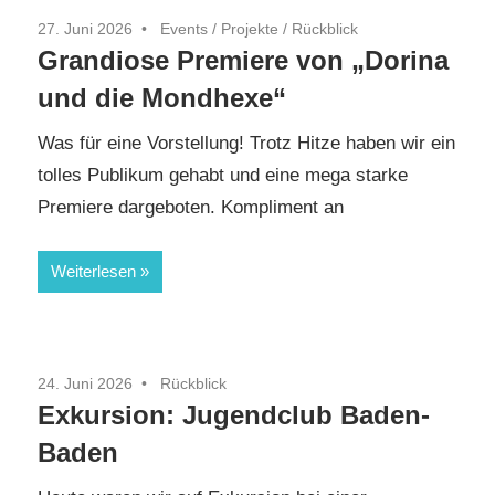
27. Juni 2026
Events
/
Projekte
/
Rückblick
Grandiose Premiere von „Dorina
und die Mondhexe“
Was für eine Vorstellung! Trotz Hitze haben wir ein
tolles Publikum gehabt und eine mega starke
Premiere dargeboten. Kompliment an
Weiterlesen
24. Juni 2026
Rückblick
Exkursion: Jugendclub Baden-
Baden