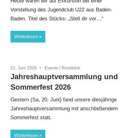
Heute waren wir auf Exkursion bei einer
Vorstellung des Jugendclub U22 aus Baden-
Baden. Titel des Stücks: „Stell dir vor…“
Weiterlesen
21. Juni 2026
Events
/
Rückblick
Jahreshauptversammlung und
Sommerfest 2026
Gestern (Sa, 20. Juni) fand unsere diesjährige
Jahreshauptversammlung mit anschließendem
Sommerfest statt.
Weiterlesen