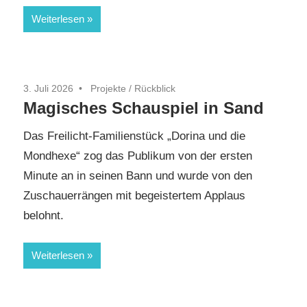
Weiterlesen
3. Juli 2026
Projekte
/
Rückblick
Magisches Schauspiel in Sand
Das Freilicht-Familienstück „Dorina und die
Mondhexe“ zog das Publikum von der ersten
Minute an in seinen Bann und wurde von den
Zuschauerrängen mit begeistertem Applaus
belohnt.
Weiterlesen