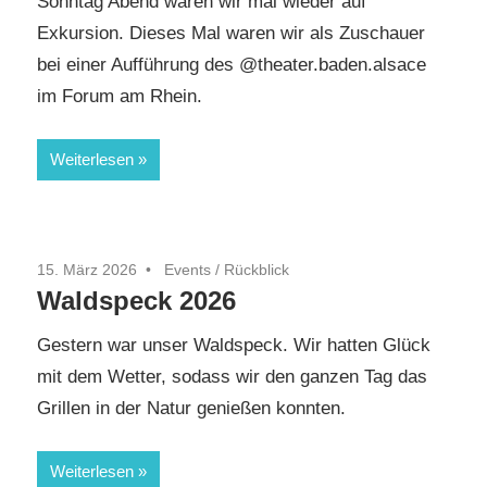
Sonntag Abend waren wir mal wieder auf
Exkursion. Dieses Mal waren wir als Zuschauer
bei einer Aufführung des @theater.baden.alsace
im Forum am Rhein.
Weiterlesen
15. März 2026
Events
/
Rückblick
Waldspeck 2026
Gestern war unser Waldspeck. Wir hatten Glück
mit dem Wetter, sodass wir den ganzen Tag das
Grillen in der Natur genießen konnten.
Weiterlesen