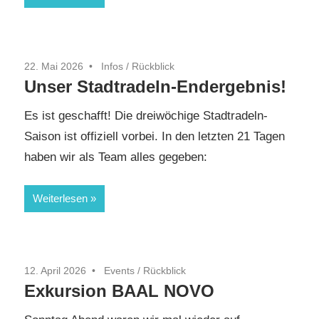
22. Mai 2026
Infos
/
Rückblick
Unser Stadtradeln-Endergebnis!
Es ist geschafft! Die dreiwöchige Stadtradeln-
Saison ist offiziell vorbei. In den letzten 21 Tagen
haben wir als Team alles gegeben:
Weiterlesen
12. April 2026
Events
/
Rückblick
Exkursion BAAL NOVO