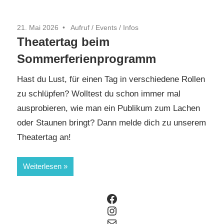
21. Mai 2026
Aufruf
/
Events
/
Infos
Theatertag beim
Sommerferienprogramm
Hast du Lust, für einen Tag in verschiedene Rollen
zu schlüpfen? Wolltest du schon immer mal
ausprobieren, wie man ein Publikum zum Lachen
oder Staunen bringt? Dann melde dich zu unserem
Theatertag an!
Weiterlesen
Facebook
Instagram
E-Mail