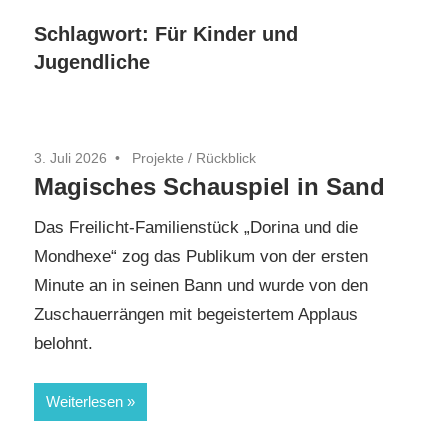
Schlagwort:
Für Kinder und
Jugendliche
3. Juli 2026
Projekte
/
Rückblick
Magisches Schauspiel in Sand
Das Freilicht-Familienstück „Dorina und die
Mondhexe“ zog das Publikum von der ersten
Minute an in seinen Bann und wurde von den
Zuschauerrängen mit begeistertem Applaus
belohnt.
Weiterlesen