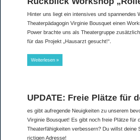
Rückblick Workshop „Roll
Hinter uns liegt ein intensives und spannendes
Theaterpädagogin Virginie Bousquet einen Work
Power brachte uns als Theatergruppe zusätzlich 
für das Projekt „Hausarzt gesucht!“.
Weiterlesen
UPDATE: Freie Plätze für 
es gibt aufregende Neuigkeiten zu unserem bev
Virginie Bousquet! Es gibt noch freie Plätze für
Theaterfähigkeiten verbessern? Du willst deine S
rictigen Adresse!