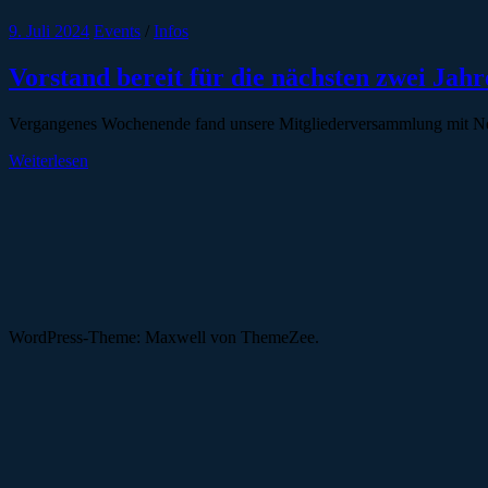
9. Juli 2024
Events
/
Infos
Vorstand bereit für die nächsten zwei Jahr
Vergangenes Wochenende fand unsere Mitgliederversammlung mit Neuwa
Weiterlesen
WordPress-Theme: Maxwell von ThemeZee.