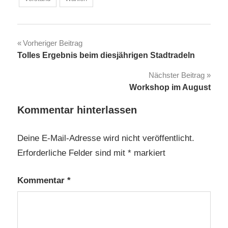
Beitragsnavigation
Vorheriger Beitrag
Tolles Ergebnis beim diesjährigen Stadtradeln
Nächster Beitrag
Workshop im August
Kommentar hinterlassen
Deine E-Mail-Adresse wird nicht veröffentlicht.
Erforderliche Felder sind mit
*
markiert
Kommentar
*