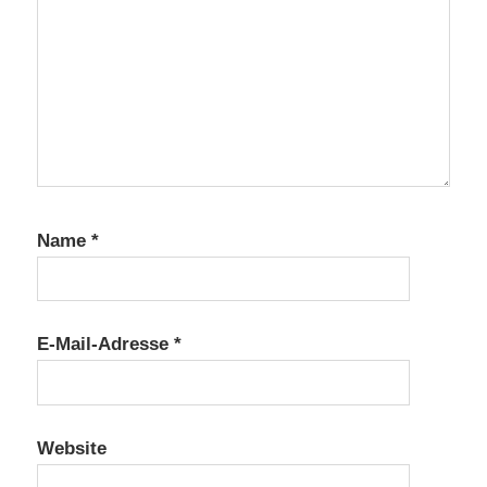
Name
*
E-Mail-Adresse
*
Website