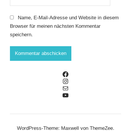
Name, E-Mail-Adresse und Website in diesem
Browser für meinen nächsten Kommentar
speichern.
Facebook
Instagram
E-Mail
YouTube
WordPress-Theme: Maxwell von ThemeZee.