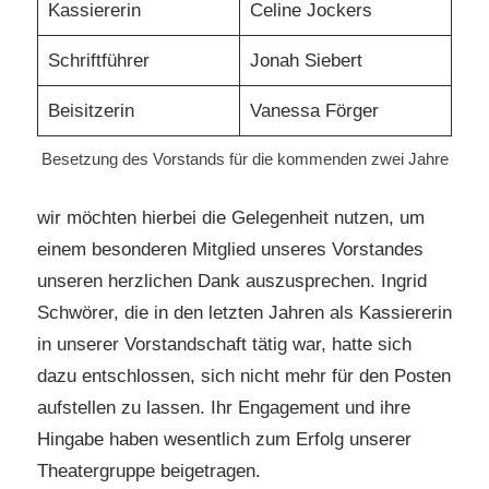
Kassiererin
Celine Jockers
Schriftführer
Jonah Siebert
Beisitzerin
Vanessa Förger
Besetzung des Vorstands für die kommenden zwei Jahre
wir möchten hierbei die Gelegenheit nutzen, um
einem besonderen Mitglied unseres Vorstandes
unseren herzlichen Dank auszusprechen. Ingrid
Schwörer, die in den letzten Jahren als Kassiererin
in unserer Vorstandschaft tätig war, hatte sich
dazu entschlossen, sich nicht mehr für den Posten
aufstellen zu lassen. Ihr Engagement und ihre
Hingabe haben wesentlich zum Erfolg unserer
Theatergruppe beigetragen.