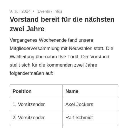
9. Juli 2024
Events
/
Infos
Vorstand bereit für die nächsten
zwei Jahre
Vergangenes Wochenende fand unsere
Mitgliederversammlung mit Neuwahlen statt. Die
Wahlleitung übernahm Ilse Türkl. Der Vorstand
stellt sich für die kommenden zwei Jahre
folgendermaßen auf:
Position
Name
1. Vorsitzender
Axel Jockers
2. Vorsitzender
Ralf Schmidt