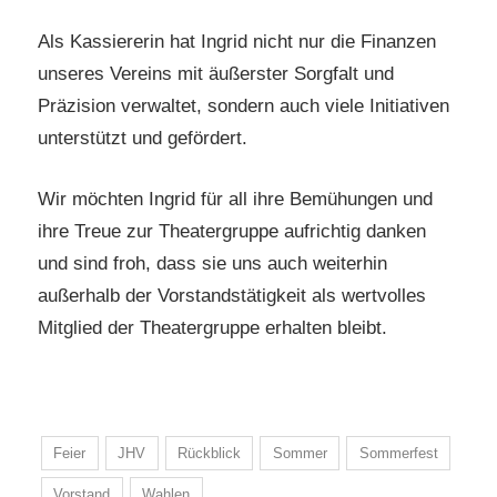
Als Kassiererin hat Ingrid nicht nur die Finanzen
unseres Vereins mit äußerster Sorgfalt und
Präzision verwaltet, sondern auch viele Initiativen
unterstützt und gefördert.
Wir möchten Ingrid für all ihre Bemühungen und
ihre Treue zur Theatergruppe aufrichtig danken
und sind froh, dass sie uns auch weiterhin
außerhalb der Vorstandstätigkeit als wertvolles
Mitglied der Theatergruppe erhalten bleibt.
Feier
JHV
Rückblick
Sommer
Sommerfest
Vorstand
Wahlen