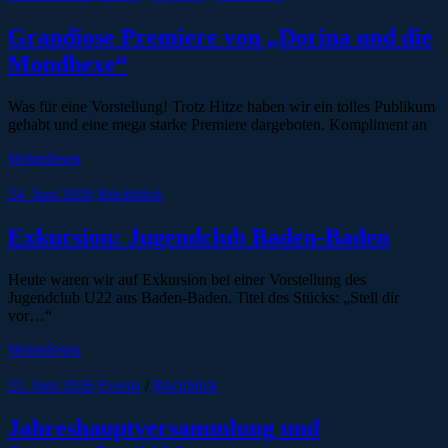
Grandiose Premiere von „Dorina und die
Mondhexe“
Was für eine Vorstellung! Trotz Hitze haben wir ein tolles Publikum
gehabt und eine mega starke Premiere dargeboten. Kompliment an
Weiterlesen
24. Juni 2026
Rückblick
Exkursion: Jugendclub Baden-Baden
Heute waren wir auf Exkursion bei einer Vorstellung des
Jugendclub U22 aus Baden-Baden. Titel des Stücks: „Stell dir
vor…“
Weiterlesen
21. Juni 2026
Events
/
Rückblick
Jahreshauptversammlung und