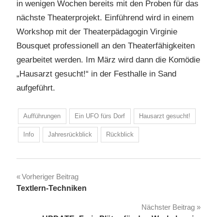
in wenigen Wochen bereits mit den Proben für das
nächste Theaterprojekt. Einführend wird in einem
Workshop mit der Theaterpädagogin Virginie
Bousquet professionell an den Theaterfähigkeiten
gearbeitet werden. Im März wird dann die Komödie
„Hausarzt gesucht!“ in der Festhalle in Sand
aufgeführt.
Aufführungen
Ein UFO fürs Dorf
Hausarzt gesucht!
Info
Jahresrückblick
Rückblick
Beitragsnavigation
Vorheriger Beitrag
Textlern-Techniken
Nächster Beitrag