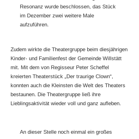
Resonanz wurde beschlossen, das Stück
im Dezember zwei weitere Male
aufzuführen.
Zudem wirkte die Theatergruppe beim diesjährigen
Kinder- und Familienfest der Gemeinde Willstätt
mit. Mit dem von Regisseur Peter Scheffel
kreierten Theaterstück „Der traurige Clown“,
konnten auch die Kleinsten die Welt des Theaters
bestaunen. Die Theatergruppe ließ ihre
Lieblingsaktivität wieder voll und ganz aufleben.
An dieser Stelle noch einmal ein großes