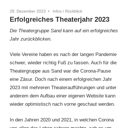
28. Dezember 2023
Infos
/
Rückblick
Erfolgreiches Theaterjahr 2023
Die Theatergruppe Sand kann auf ein erfolgreiches
Jahr zurückblicken.
Viele Vereine haben es nach der langen Pandemie
schwer, wieder richtig Fuß zu fassen. Auch für die
Theatergruppe aus Sand war die Corona-Pause
eine Zäsur. Doch nach einem erfolgreichen Jahr
2023 mit mehreren Theateraufführungen und unter
anderem dem Aufbau einer eigenen Website kann
wieder optimistisch nach vorne geschaut werden.
In den Jahren 2020 und 2021, in welchen Corona