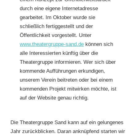
durch eine eigene Internetadresse
gearbeitet. Im Oktober wurde sie
schließlich fertiggestellt und der
Öffentlichkeit vorgestellt. Unter
www.theatergruppe-sand.de
können sich
alle Interessierten künftig über die
Theatergruppe informieren. Wer sich über
kommende Aufführungen erkundigen,
unserem Verein beitreten oder bei einem
kommenden Projekt mitwirken möchte, ist
auf der Website genau richtig.
Die Theatergruppe Sand kann auf ein gelungenes
Jahr zurückblicken. Daran anknüpfend starten wir