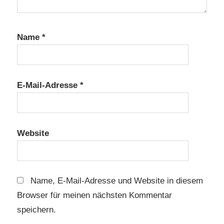
Name
*
E-Mail-Adresse
*
Website
Name, E-Mail-Adresse und Website in diesem
Browser für meinen nächsten Kommentar
speichern.