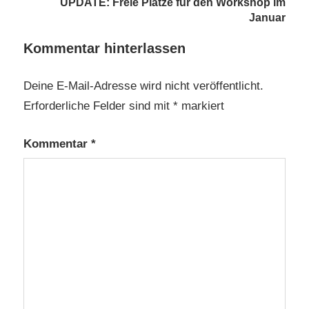
UPDATE: Freie Plätze für den Workshop im
Januar
Kommentar hinterlassen
Deine E-Mail-Adresse wird nicht veröffentlicht.
Erforderliche Felder sind mit
*
markiert
Kommentar
*