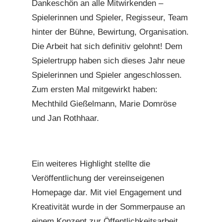
Dankeschön an alle Mitwirkenden –
Spielerinnen und Spieler, Regisseur, Team
hinter der Bühne, Bewirtung, Organisation.
Die Arbeit hat sich definitiv gelohnt! Dem
Spielertrupp haben sich dieses Jahr neue
Spielerinnen und Spieler angeschlossen.
Zum ersten Mal mitgewirkt haben:
Mechthild Gießelmann, Marie Domröse
und Jan Rothhaar.
Ein weiteres Highlight stellte die
Veröffentlichung der vereinseigenen
Homepage dar. Mit viel Engagement und
Kreativität wurde in der Sommerpause an
einem Konzept zur Öffentlichkeitsarbeit