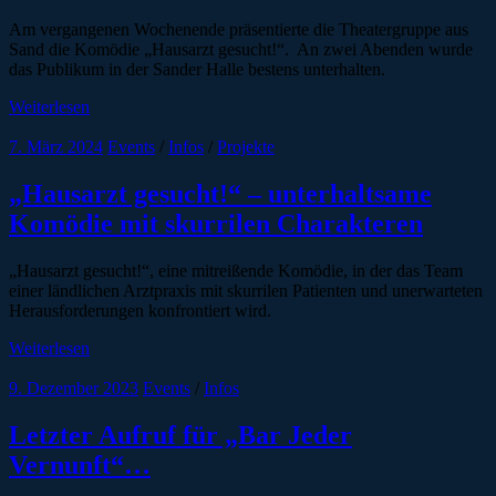
Am vergangenen Wochenende präsentierte die Theatergruppe aus
Sand die Komödie „Hausarzt gesucht!“. An zwei Abenden wurde
das Publikum in der Sander Halle bestens unterhalten.
Weiterlesen
7. März 2024
Events
/
Infos
/
Projekte
„Hausarzt gesucht!“ – unterhaltsame
Komödie mit skurrilen Charakteren
„Hausarzt gesucht!“, eine mitreißende Komödie, in der das Team
einer ländlichen Arztpraxis mit skurrilen Patienten und unerwarteten
Herausforderungen konfrontiert wird.
Weiterlesen
9. Dezember 2023
Events
/
Infos
Letzter Aufruf für „Bar Jeder
Vernunft“…